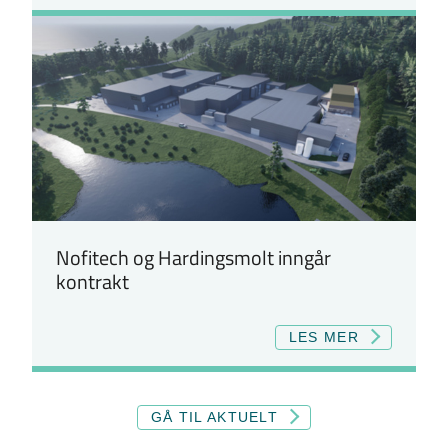
Nofitech og Hardingsmolt inngår
kontrakt
LES MER
GÅ TIL AKTUELT