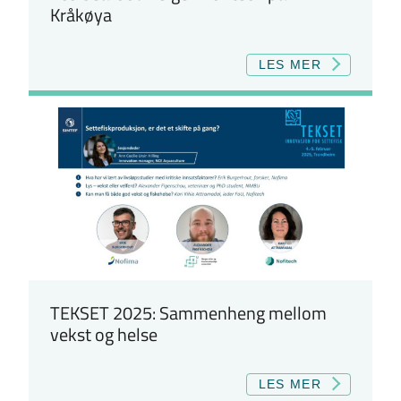
Kråkøya
LES MER
TEKSET 2025: Sammenheng mellom
vekst og helse
LES MER