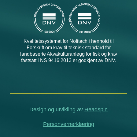
Kvalitetssystemet for Nofitech i henhold til
Forskrift om krav til teknisk standard for
landbaserte Akvakulturanlegg for fisk og krav
fastsatt i NS 9416:2013 er godkjent av DNV.
Design og utvikling av
Headspin
Personvernerklæring