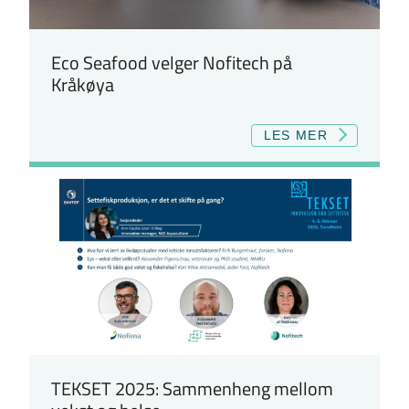
Eco Seafood velger Nofitech på
Kråkøya
LES MER
TEKSET 2025: Sammenheng mellom