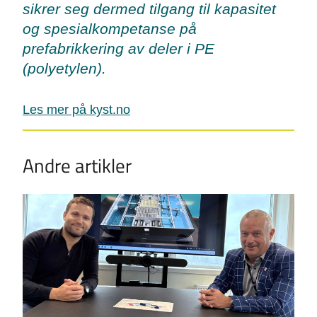
sikrer seg dermed tilgang til kapasitet
og spesialkompetanse på
prefabrikkering av deler i PE
(polyetylen).
Les mer på kyst.no
Andre artikler