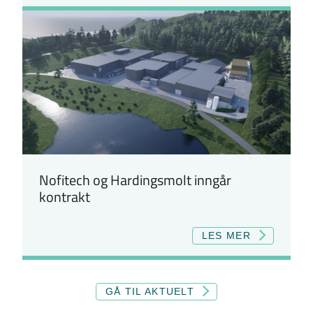
Nofitech og Hardingsmolt inngår
kontrakt
LES MER
GÅ TIL AKTUELT