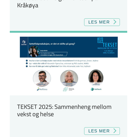
Kråkøya
LES MER
TEKSET 2025: Sammenheng mellom
vekst og helse
LES MER