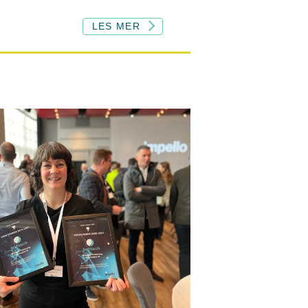
LES MER